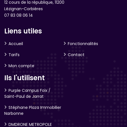
12 cours de la république, 11200
Lézignan-Corbières
07 83 08 06 14
Liens utiles
Accueil
Fonctionnalités
Tarifs
Contact
Mon compte
Ils l'utilisent
Purple Campus Foix /
Saint-Paul de Jarrat
Stéphane Plaza Immobilier
Narbonne
DMDRONE METROPOLE