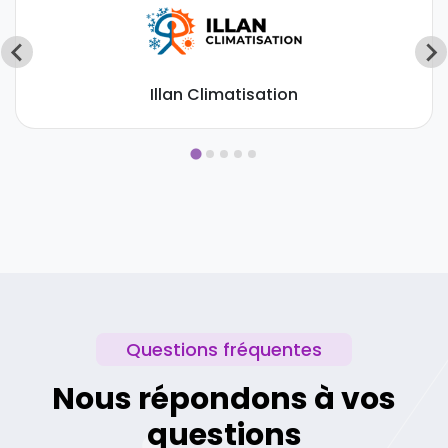
Illan Climatisation
Questions fréquentes
Nous répondons à vos
questions