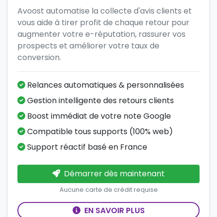
Avoost automatise la collecte d'avis clients et
vous aide à tirer profit de chaque retour pour
augmenter votre e-réputation, rassurer vos
prospects et améliorer votre taux de
conversion.
Relances automatiques & personnalisées
Gestion intelligente des retours clients
Boost immédiat de votre note Google
Compatible tous supports (100% web)
Support réactif basé en France
Démarrer dès maintenant
Aucune carte de crédit requise
EN SAVOIR PLUS