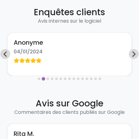
Enquêtes clients
Avis internes sur le logiciel
Anonyme
04/01/2024
Avis sur Google
Commentaires des clients publiés sur Google
Rita M.