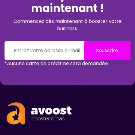
maintenant !
Commencez dès maintenant à booster votre
business.
Souscrire
*Aucune carte de crédit ne sera demandée