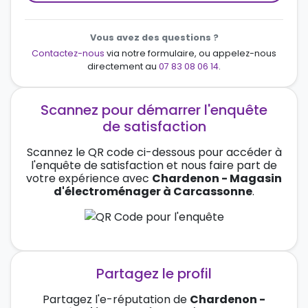
Vous avez des questions ?
Contactez-nous
via notre formulaire, ou appelez-nous
directement au
07 83 08 06 14
.
Scannez pour démarrer l'enquête
de satisfaction
Scannez le QR code ci-dessous pour accéder à
l'enquête de satisfaction et nous faire part de
votre expérience avec
Chardenon - Magasin
d'électroménager à Carcassonne
.
Partagez le profil
Partagez l'e-réputation de
Chardenon -