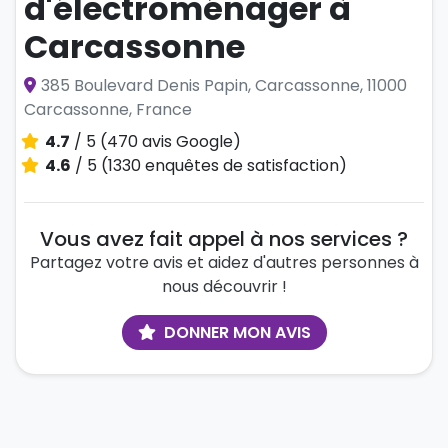
d'électroménager à
Carcassonne
385 Boulevard Denis Papin, Carcassonne, 11000
Carcassonne, France
4.7
/ 5 (470 avis Google)
4.6
/ 5 (1330 enquêtes de satisfaction)
Vous avez fait appel à nos services ?
Partagez votre avis et aidez d'autres personnes à
nous découvrir !
DONNER MON AVIS