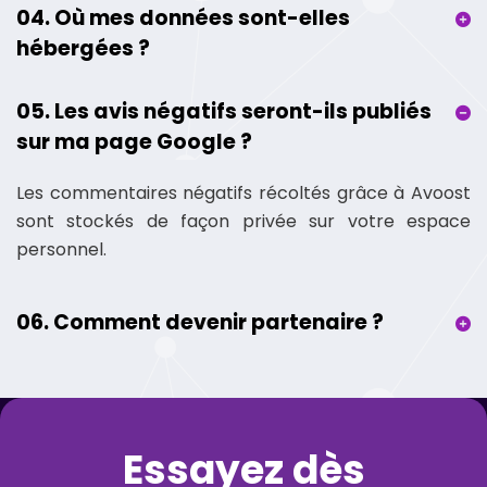
04. Où mes données sont-elles
hébergées ?
05. Les avis négatifs seront-ils publiés
sur ma page Google ?
Les commentaires négatifs récoltés grâce à Avoost
sont stockés de façon privée sur votre espace
personnel.
06. Comment devenir partenaire ?
Essayez dès