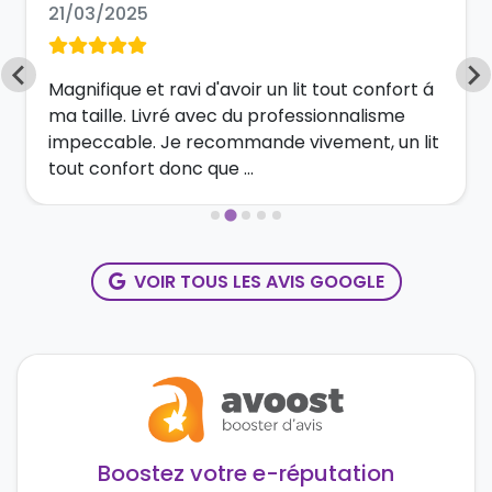
21/03/2025
Magnifique et ravi d'avoir un lit tout confort á
ma taille. Livré avec du professionnalisme
impeccable. Je recommande vivement, un lit
tout confort donc que ...
VOIR TOUS LES AVIS GOOGLE
Boostez votre e-réputation