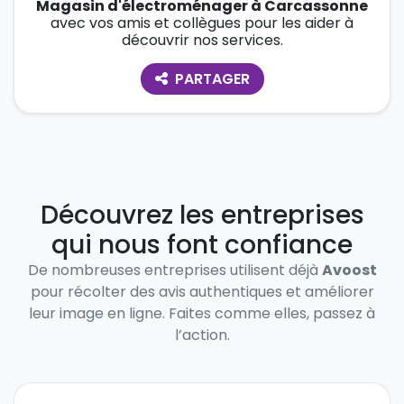
Magasin d'électroménager à Carcassonne
avec vos amis et collègues pour les aider à
découvrir nos services.
PARTAGER
Découvrez les entreprises
qui nous font confiance
De nombreuses entreprises utilisent déjà
Avoost
pour récolter des avis authentiques et améliorer
leur image en ligne. Faites comme elles, passez à
l’action.